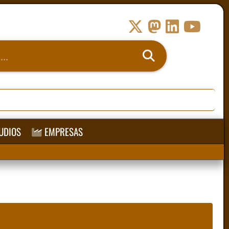
UDIOS
EMPRESAS