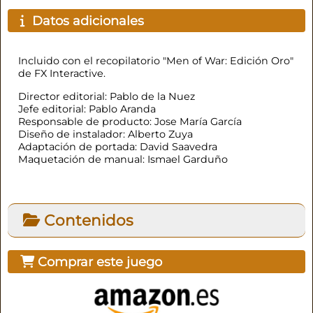
Datos adicionales
Incluido con el recopilatorio "Men of War: Edición Oro"
de FX Interactive.
Director editorial: Pablo de la Nuez
Jefe editorial: Pablo Aranda
Responsable de producto: Jose María García
Diseño de instalador: Alberto Zuya
Adaptación de portada: David Saavedra
Maquetación de manual: Ismael Garduño
Contenidos
Comprar este juego