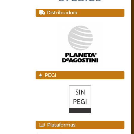
Distribuidora
PEGI
Plataformas