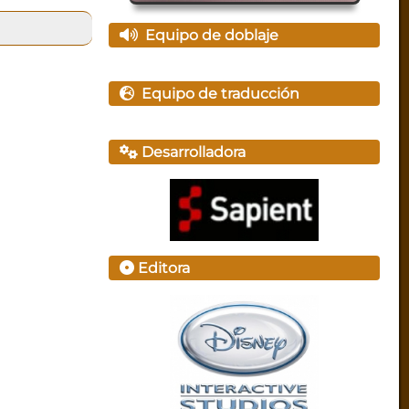
Equipo de doblaje
Equipo de traducción
Desarrolladora
Editora