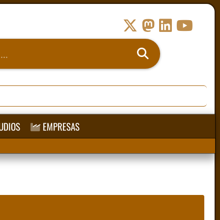
UDIOS
EMPRESAS