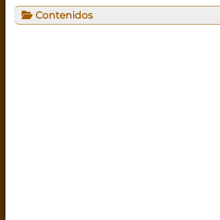
Contenidos