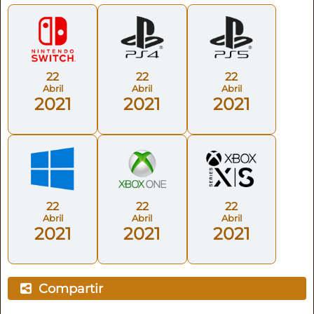
22
22
22
Abril
Abril
Abril
2021
2021
2021
22
22
22
Abril
Abril
Abril
2021
2021
2021
Compartir