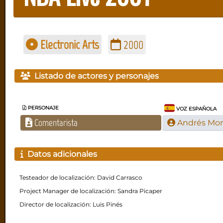
Electronic Arts
2000
Listado de actores y personajes
PERSONAJE
VOZ ESPAÑOLA
Comentarista
Andrés Mo
Datos adicionales
Testeador de localización: David Carrasco
Project Manager de localización: Sandra Picaper
Director de localización: Luis Pinés