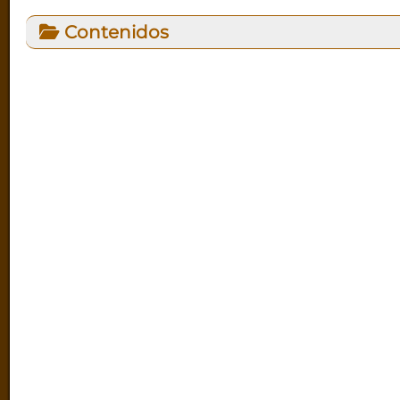
Contenidos