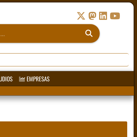
UDIOS
EMPRESAS