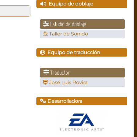
Equipo de doblaje
Estudio de doblaje
Taller de Sonido
Equipo de traducción
Traductor
José Luis Rovira
Desarrolladora