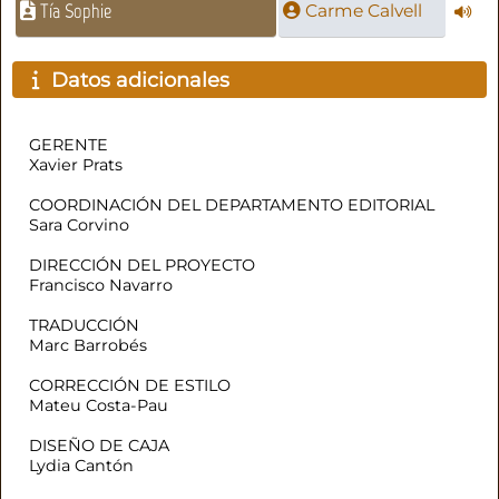
Tía Sophie
Carme Calvell
Datos adicionales
GERENTE
Xavier Prats
COORDINACIÓN DEL DEPARTAMENTO EDITORIAL
Sara Corvino
DIRECCIÓN DEL PROYECTO
Francisco Navarro
TRADUCCIÓN
Marc Barrobés
CORRECCIÓN DE ESTILO
Mateu Costa-Pau
DISEÑO DE CAJA
Lydia Cantón