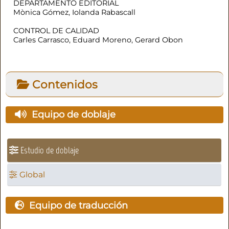
DEPARTAMENTO EDITORIAL
Mònica Gómez, Iolanda Rabascall
CONTROL DE CALIDAD
Carles Carrasco, Eduard Moreno, Gerard Obon
Contenidos
Equipo de doblaje
Estudio de doblaje
Global
Equipo de traducción