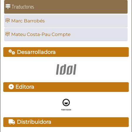
Traductores
Marc Barrobés
Mateu Costa-Pau Compte
Desarrolladora
Editora
Distribuidora