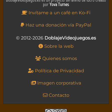
por
Yova Turnes
Invítame a un café en Ko-Fi
Haz una donación vía PayPal
© 2012-2026
DoblajeVideojuegos.es
Sobre la web
Quienes somos
Política de Privacidad
Imagen corporativa
Contacto