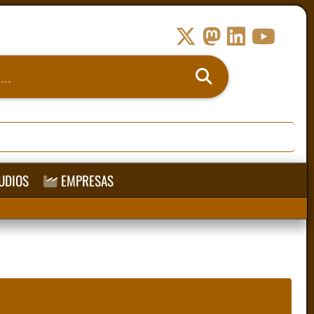
UDIOS
EMPRESAS