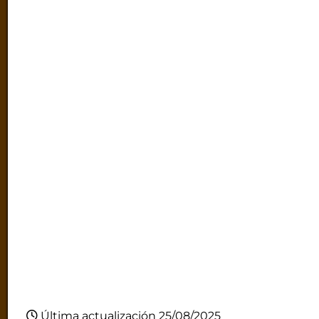
Última actualización 25/08/2025