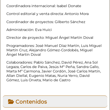
Coordinadora internacional: Isabel Donate
Control editorial y venta directa: Antonio Mora
Coordinador de proyectos: Gilberto Sánchez
Administración: Eva Huici
Director de proyecto: Miguel Ángel Martín Doval
Programadores: José Manuel Díaz Martín, Luis Miguel
Martín Cruz, Alejandro Gómez-Cordobés, Miguel
Ángel Martín Doval
Colaboradores: Pablo Sánchez, David Pérez, Ana Sol
Legaza, Carlos de Paiva, Jesús Mª Peña, Sandra Gallo,
Marta Mª Carmona, Javier Cordón, José Carlos Martín,
Allan Diellal, Eugenio Matas, Nuria Yerro, David
Gómez, Luis Orveta, Mario de Castro
Contenidos