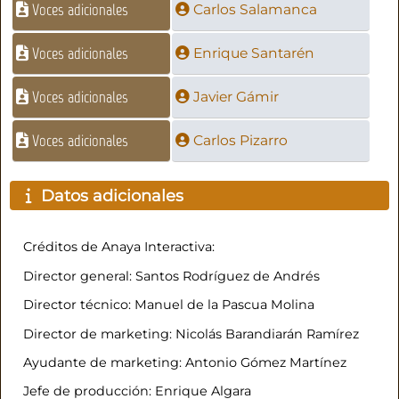
Voces adicionales
Carlos Salamanca
Voces adicionales
Enrique Santarén
Voces adicionales
Javier Gámir
Voces adicionales
Carlos Pizarro
Datos adicionales
Créditos de Anaya Interactiva:
Director general: Santos Rodríguez de Andrés
Director técnico: Manuel de la Pascua Molina
Director de marketing: Nicolás Barandiarán Ramírez
Ayudante de marketing: Antonio Gómez Martínez
Jefe de producción: Enrique Algara