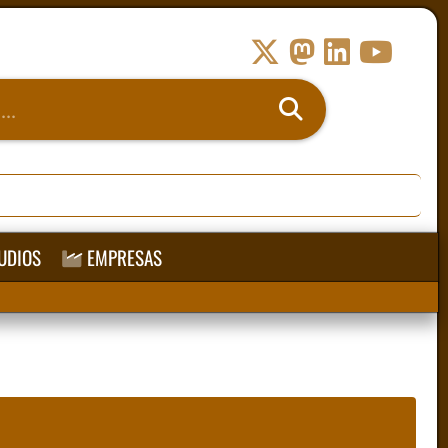
UDIOS
EMPRESAS