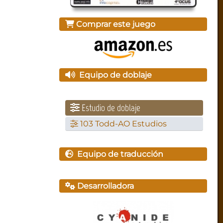
Comprar este juego
Equipo de doblaje
Estudio de doblaje
103 Todd-AO Estudios
Equipo de traducción
Desarrolladora