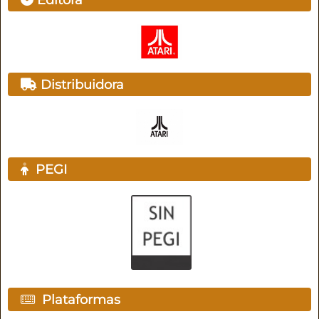
Editora
Distribuidora
PEGI
Plataformas