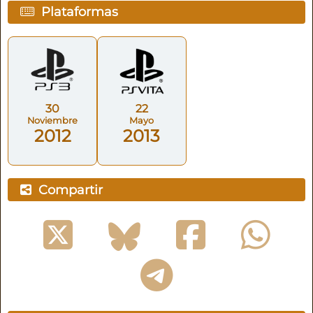
Plataformas
30
22
Noviembre
Mayo
2012
2013
Compartir