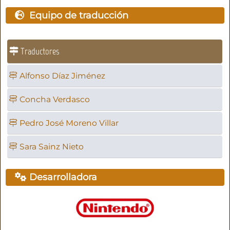
Equipo de traducción
Traductores
Alfonso Díaz Jiménez
Concha Verdasco
Pedro José Moreno Villar
Sara Sainz Nieto
Desarrolladora