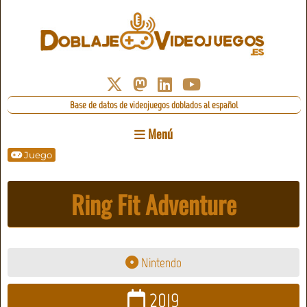
Base de datos de videojuegos doblados al español
Menú
Juego
Ring Fit Adventure
Nintendo
2019