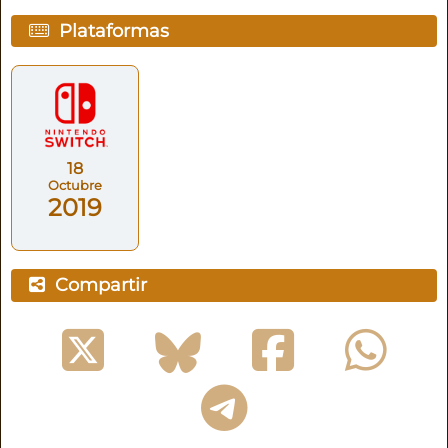
Plataformas
18
Octubre
2019
Compartir