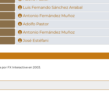
Luis Fernando Sánchez Arrabal
Antonio Fernández Muñoz
Adolfo Pastor
Antonio Fernández Muñoz
José Estéfani
 por FX Interactive en 2003.