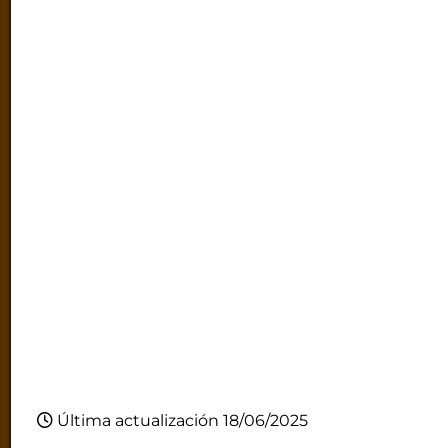
Última actualización 18/06/2025