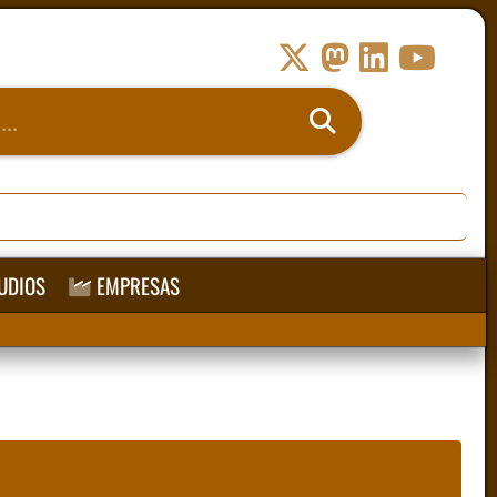
UDIOS
EMPRESAS