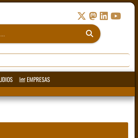
UDIOS
EMPRESAS