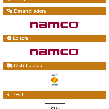
Desarrolladora
Editora
Distribuidora
PEGI