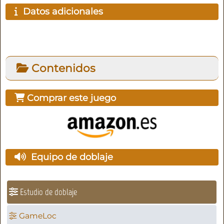
Datos adicionales
Contenidos
Comprar este juego
Equipo de doblaje
Estudio de doblaje
GameLoc