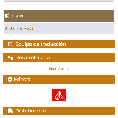
Director
Jaime Roca
Equipo de traducción
Desarrolladora
Eden Games
Editora
Distribuidora