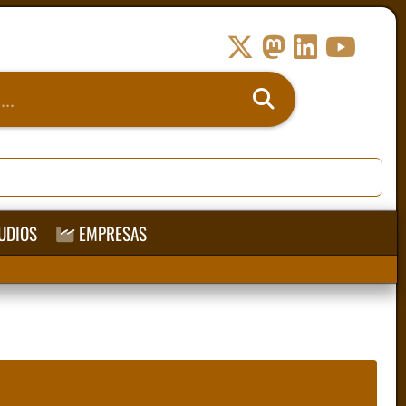
UDIOS
EMPRESAS