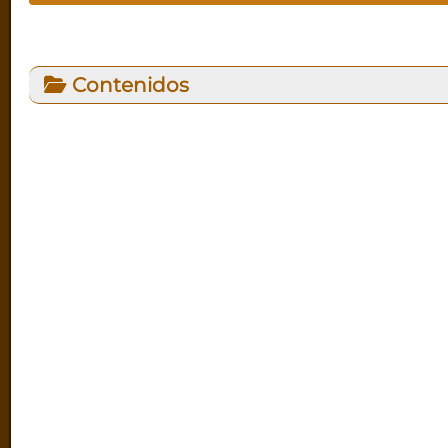
Contenidos