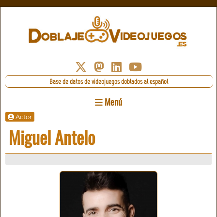
Base de datos de videojuegos doblados al español
Menú
Actor
Miguel Antelo