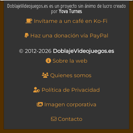
DoblajeVideojuegos.es es un proyecto sin ánimo de lucro creado
por
Yova Turnes
Invítame a un café en Ko-Fi
Haz una donación vía PayPal
© 2012-2026
DoblajeVideojuegos.es
Sobre la web
Quienes somos
Política de Privacidad
Imagen corporativa
Contacto