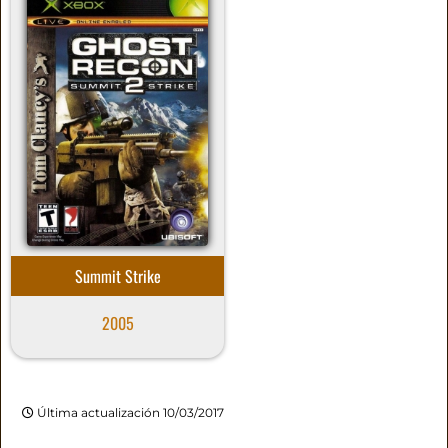
Summit Strike
2005
Última actualización 10/03/2017