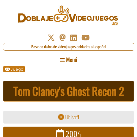
Base de datos de videojuegos doblados al español
Menú
Juego
Tom Clancy's Ghost Recon 2
Ubisoft
2004