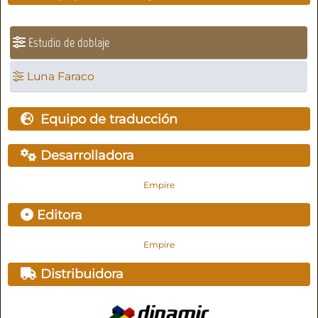
Estudio de doblaje
Luna Faraco
Equipo de traducción
Desarrolladora
Empire
Editora
Empire
Distribuidora