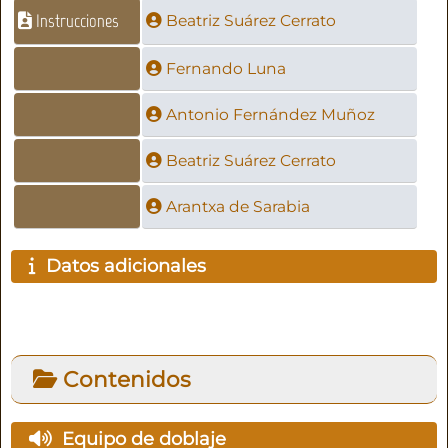
Instrucciones
Beatriz Suárez Cerrato
Fernando Luna
Antonio Fernández Muñoz
Beatriz Suárez Cerrato
Arantxa de Sarabia
Datos adicionales
Contenidos
Equipo de doblaje