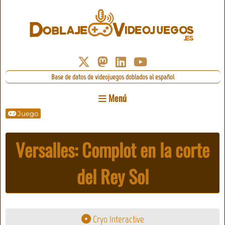
Base de datos de videojuegos doblados al español
Menú
Juego
Versalles: Complot en la corte
del Rey Sol
Cryo Interactive