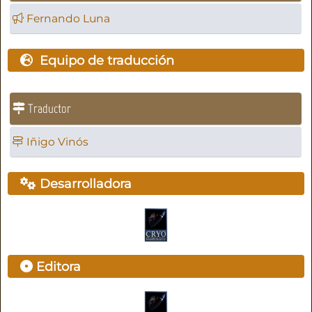
Fernando Luna
Equipo de traducción
Traductor
Iñigo Vinós
Desarrolladora
Editora