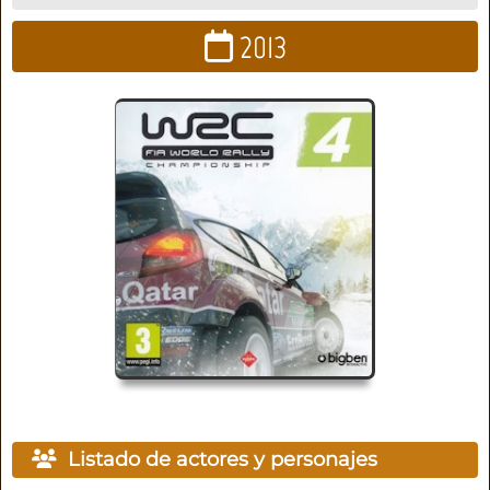
2013
Listado de actores y personajes