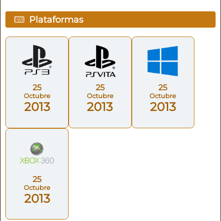
Plataformas
25
25
25
Octubre
Octubre
Octubre
2013
2013
2013
25
Octubre
2013