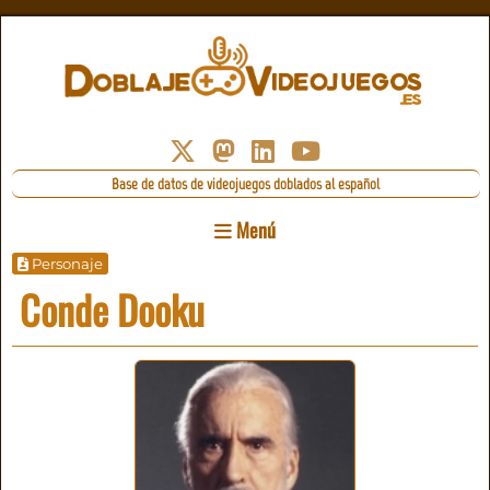
Base de datos de videojuegos doblados al español
Menú
Personaje
Conde Dooku