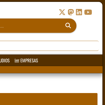
UDIOS
EMPRESAS