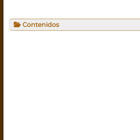
Contenidos