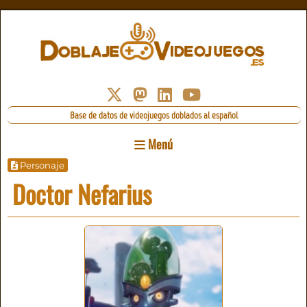
Base de datos de videojuegos doblados al español
Menú
Personaje
Doctor Nefarius