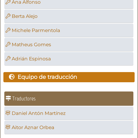
Ana Alfonso
Berta Alejo
Michele Parmentola
Matheus Gomes
Adrián Espinosa
Equipo de traducción
Traductores
Daniel Antón Martínez
Aitor Aznar Orbea