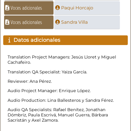
Voces adicionales
Paqui Horcajo
Voces adicionales
Sandra Villa
Datos adicionales
Translation Project Managers: Jesús Lloret y Miguel
Cachafeiro.
Translation QA Specialist: Yaiza García.
Reviewer: Ana Pérez.
Audio Project Manager: Enrique López.
Audio Production: Lina Ballesteros y Sandra Férez.
Audio QA Specialists: Rafael Benítez, Jonathan
Dómbriz, Paula Escrivá, Manuel Guerra, Bárbara
Sacristán y Axel Zamora.