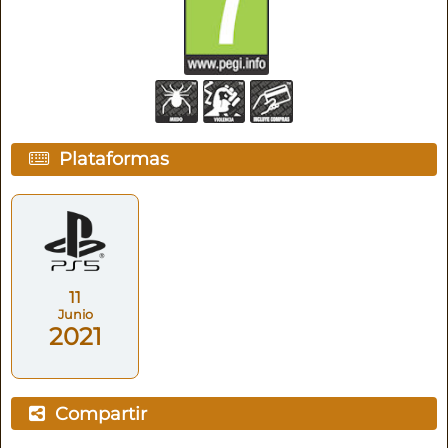
Plataformas
11
Junio
2021
Compartir