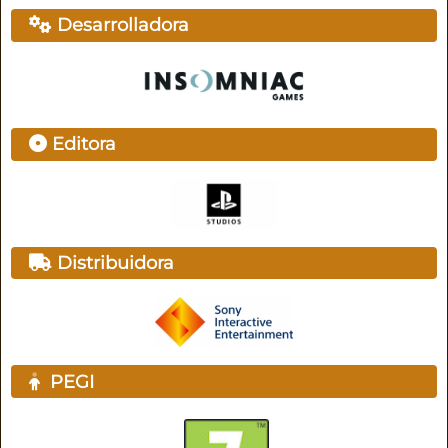
Desarrolladora
Editora
Distribuidora
PEGI