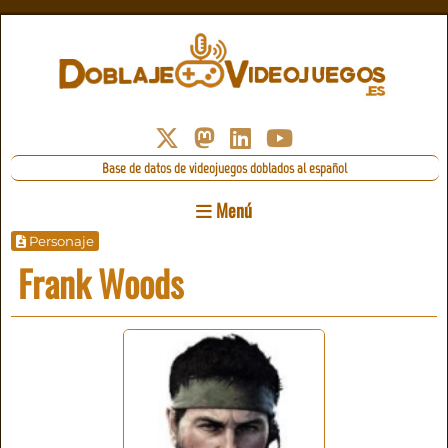
Base de datos de videojuegos doblados al español
Menú
Personaje
Frank Woods