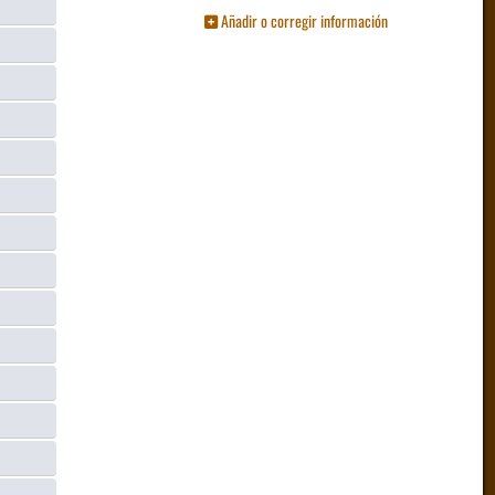
Añadir o corregir información