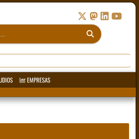
UDIOS
EMPRESAS