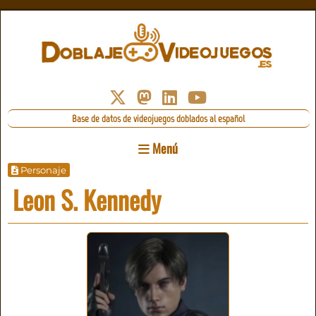
Base de datos de videojuegos doblados al español
Menú
Personaje
Leon S. Kennedy