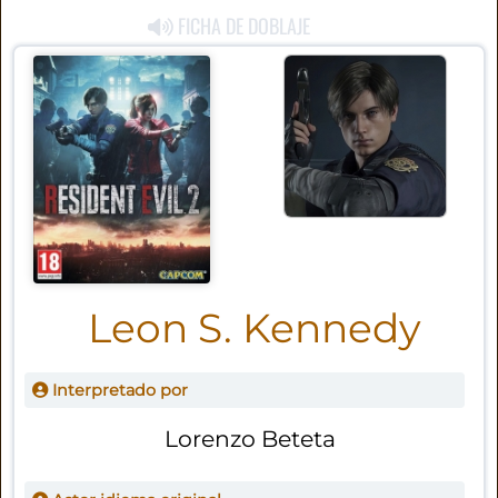
FICHA DE DOBLAJE
Leon S. Kennedy
Interpretado por
Lorenzo Beteta