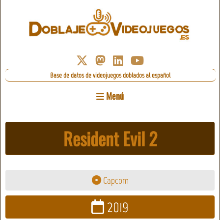
Base de datos de videojuegos doblados al español
Menú
Resident Evil 2
Capcom
2019