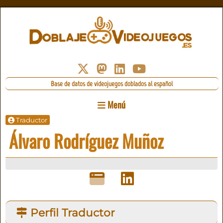
Base de datos de videojuegos doblados al español
Menú
Traductor
Álvaro Rodríguez Muñoz
Perfil Traductor