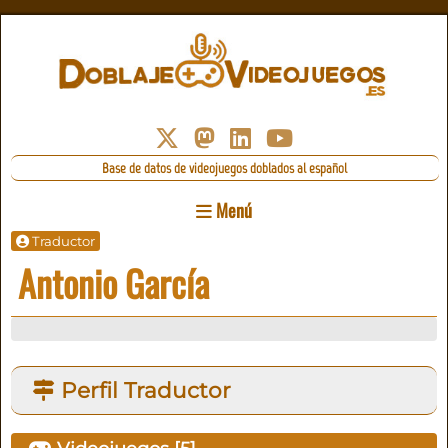
Base de datos de videojuegos doblados al español
Menú
Traductor
Antonio García
Perfil Traductor