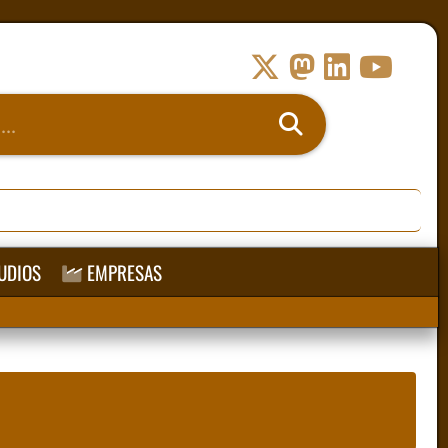
UDIOS
EMPRESAS