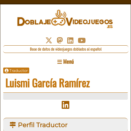
Base de datos de videojuegos doblados al español
Menú
Traductor
Luismi García Ramírez
Perfil Traductor