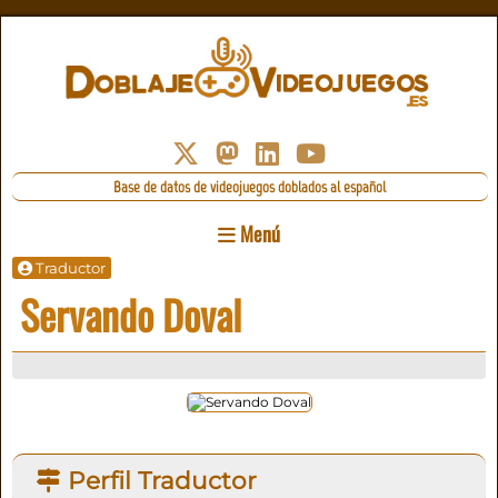
Base de datos de videojuegos doblados al español
Menú
Traductor
Servando Doval
Perfil Traductor