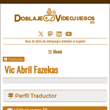
Base de datos de videojuegos doblados al español
Menú
Traductor
Vic Abril Fazekas
Perfil Traductor