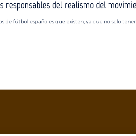
os responsables del realismo del movimie
s de fútbol españoles que existen, ya que no solo ten