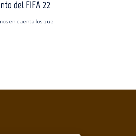
nto del FIFA 22
emos en cuenta los que