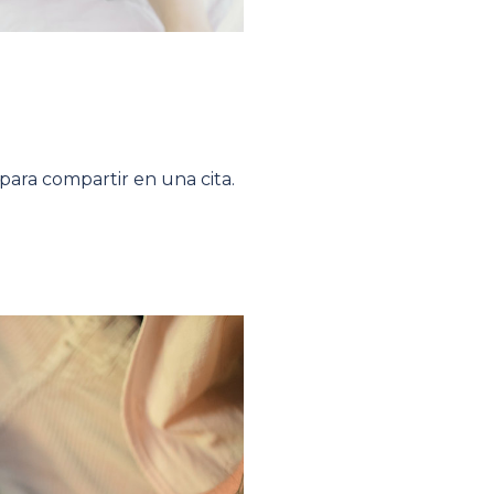
para compartir en una cita.