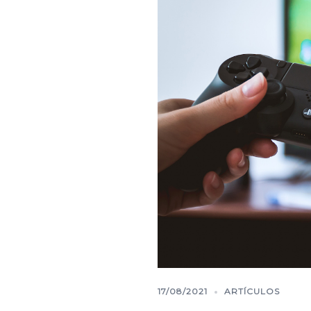
17/08/2021
ARTÍCULOS