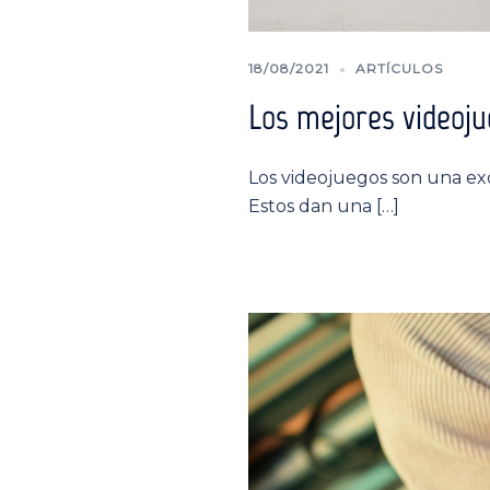
18/08/2021
ARTÍCULOS
Los mejores videoju
Los videojuegos son una exc
Estos dan una […]