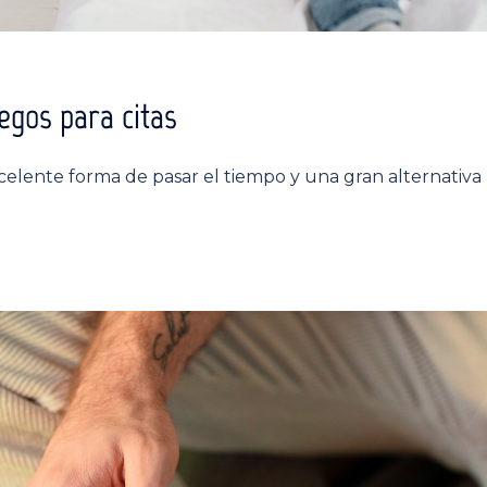
egos para citas
elente forma de pasar el tiempo y una gran alternativa 