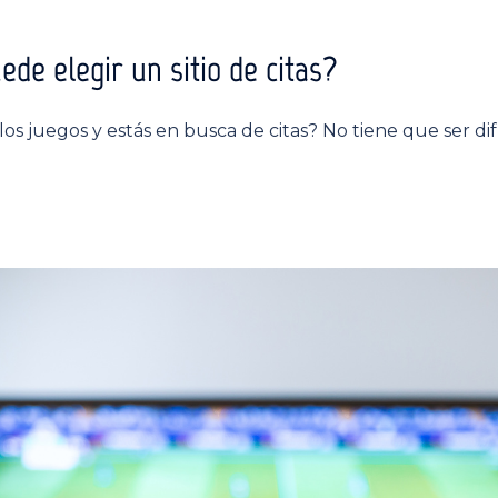
e elegir un sitio de citas?
os juegos y estás en busca de citas? No tiene que ser dif