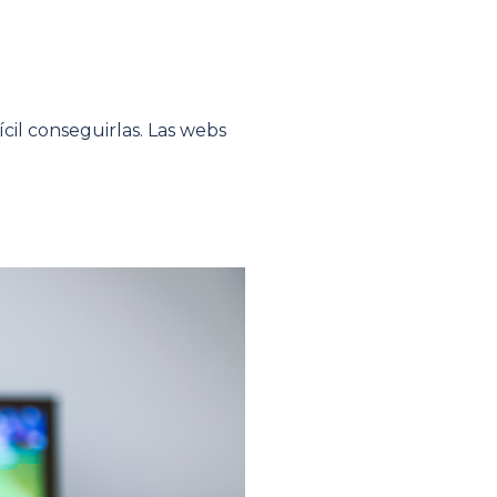
ícil conseguirlas. Las webs