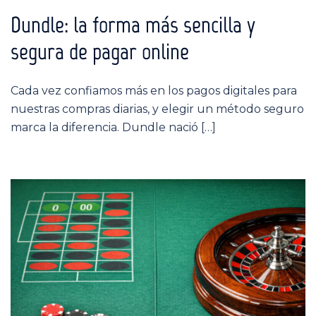
Dundle: la forma más sencilla y
segura de pagar online
Cada vez confiamos más en los pagos digitales para
nuestras compras diarias, y elegir un método seguro
marca la diferencia. Dundle nació […]