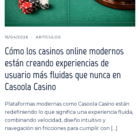
15/04/2026
ARTÍCULOS
Cómo los casinos online modernos
están creando experiencias de
usuario más fluidas que nunca en
Casoola Casino
Plataformas modernas como Casoola Casino están
redefiniendo lo que significa una experiencia fluida,
combinando velocidad, diseño intuitivo y
navegación sin fricciones para cumplir con […]