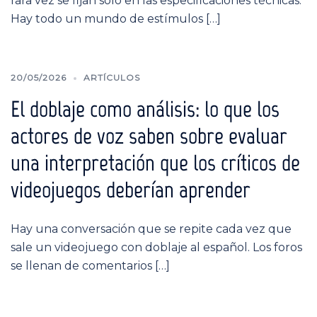
rara vez se fijan solo en las especificaciones técnicas.
Hay todo un mundo de estímulos […]
20/05/2026
ARTÍCULOS
El doblaje como análisis: lo que los
actores de voz saben sobre evaluar
una interpretación que los críticos de
videojuegos deberían aprender
Hay una conversación que se repite cada vez que
sale un videojuego con doblaje al español. Los foros
se llenan de comentarios […]