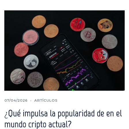
07/04/2026
ARTÍCULOS
¿Qué impulsa la popularidad de en el
mundo cripto actual?