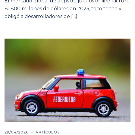
El mercado global de apps de juegos online facturó
81.800 millones de dólares en 2025, tocó techo y
obligó a desarrolladores de […]
29/04/2026
ARTÍCULOS