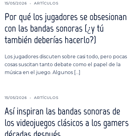
15/05/2026
ARTÍCULOS
Por qué los jugadores se obsesionan
con las bandas sonoras (¿y tú
también deberías hacerlo?)
Los jugadores discuten sobre casi todo, pero pocas
cosas suscitan tanto debate como el papel de la
música en el juego. Algunos […]
15/05/2026
ARTÍCULOS
Así inspiran las bandas sonoras de
los videojuegos clásicos a los gamers
décadas después