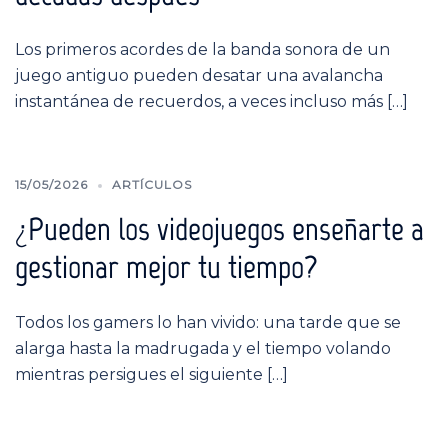
Los primeros acordes de la banda sonora de un
juego antiguo pueden desatar una avalancha
instantánea de recuerdos, a veces incluso más […]
15/05/2026
ARTÍCULOS
¿Pueden los videojuegos enseñarte a
gestionar mejor tu tiempo?
Todos los gamers lo han vivido: una tarde que se
alarga hasta la madrugada y el tiempo volando
mientras persigues el siguiente […]