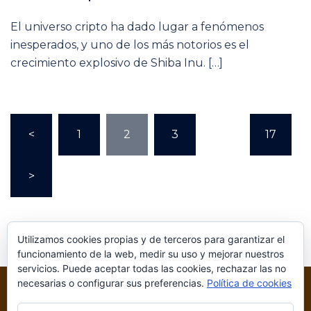
El universo cripto ha dado lugar a fenómenos
inesperados, y uno de los más notorios es el
crecimiento explosivo de Shiba Inu. […]
Paginación
<
1
2
3
…
17
de
entradas
>
Utilizamos cookies propias y de terceros para garantizar el
funcionamiento de la web, medir su uso y mejorar nuestros
servicios. Puede aceptar todas las cookies, rechazar las no
necesarias o configurar sus preferencias.
Política de cookies