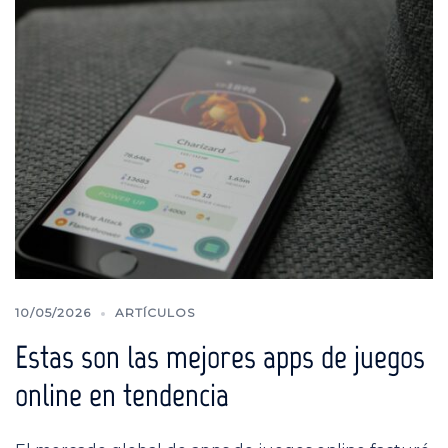
10/05/2026
ARTÍCULOS
Estas son las mejores apps de juegos
online en tendencia