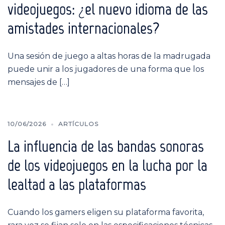
videojuegos: ¿el nuevo idioma de las
amistades internacionales?
Una sesión de juego a altas horas de la madrugada
puede unir a los jugadores de una forma que los
mensajes de […]
10/06/2026
ARTÍCULOS
La influencia de las bandas sonoras
de los videojuegos en la lucha por la
lealtad a las plataformas
Cuando los gamers eligen su plataforma favorita,