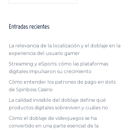
Entradas recientes
La relevancia de la localización y el doblaje en la
experiencia del usuario gamer
Streaming y eSports: cómo las plataformas
digitales impulsaron su crecimiento
Cómo entender los patrones de pago en slots
de Spinboss Casino
La calidad invisible del doblaje define qué
productos digitales sobreviven y cuáles no
Cómo el doblaje de videojuegos se ha
convertido en una parte esencial de la