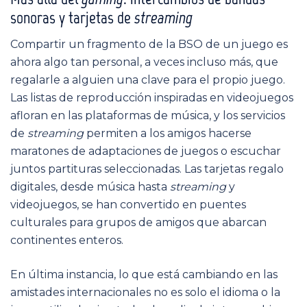
sonoras y tarjetas de
streaming
Compartir un fragmento de la BSO de un juego es
ahora algo tan personal, a veces incluso más, que
regalarle a alguien una clave para el propio juego.
Las listas de reproducción inspiradas en videojuegos
afloran en las plataformas de música, y los servicios
de
streaming
permiten a los amigos hacerse
maratones de adaptaciones de juegos o escuchar
juntos partituras seleccionadas. Las tarjetas regalo
digitales, desde música hasta
streaming
y
videojuegos, se han convertido en puentes
culturales para grupos de amigos que abarcan
continentes enteros.
En última instancia, lo que está cambiando en las
amistades internacionales no es solo el idioma o la