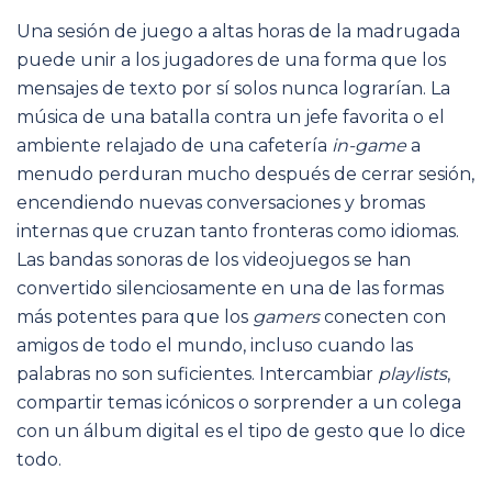
Una sesión de juego a altas horas de la madrugada
puede unir a los jugadores de una forma que los
mensajes de texto por sí solos nunca lograrían. La
música de una batalla contra un jefe favorita o el
ambiente relajado de una cafetería
in-game
a
menudo perduran mucho después de cerrar sesión,
encendiendo nuevas conversaciones y bromas
internas que cruzan tanto fronteras como idiomas.
Las bandas sonoras de los videojuegos se han
convertido silenciosamente en una de las formas
más potentes para que los
gamers
conecten con
amigos de todo el mundo, incluso cuando las
palabras no son suficientes. Intercambiar
playlists
,
compartir temas icónicos o sorprender a un colega
con un álbum digital es el tipo de gesto que lo dice
todo.