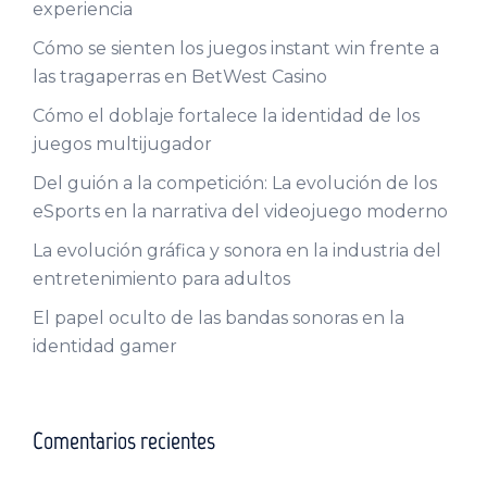
experiencia
Cómo se sienten los juegos instant win frente a
las tragaperras en BetWest Casino
Cómo el doblaje fortalece la identidad de los
juegos multijugador
Del guión a la competición: La evolución de los
eSports en la narrativa del videojuego moderno
La evolución gráfica y sonora en la industria del
entretenimiento para adultos
El papel oculto de las bandas sonoras en la
identidad gamer
Comentarios recientes