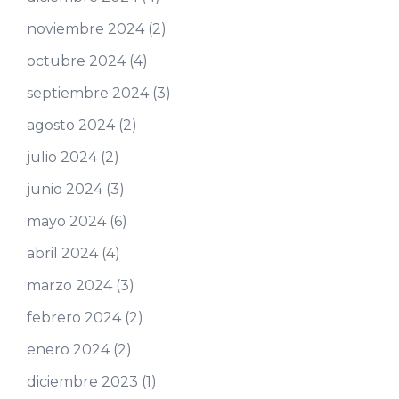
noviembre 2024
(2)
octubre 2024
(4)
septiembre 2024
(3)
agosto 2024
(2)
julio 2024
(2)
junio 2024
(3)
mayo 2024
(6)
abril 2024
(4)
marzo 2024
(3)
febrero 2024
(2)
enero 2024
(2)
diciembre 2023
(1)