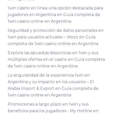
1win casino en línea una opción destacada para
jugadores en Argentina
en
Guía completa de
1win casino online en Argentina
Seguridad y protección de datos personales en
1win para usuarios actuales – Wozz
en
Guía
completa de 1win casino online en Argentina
Explora las apuestas deportivas en 1win y sus
múltiples ofertas en el casino
en
Guía completa
de 1win casino online en Argentina
La singularidad de la experiencia 1win en
Argentina y su impacto en los usuarios – El
Arabia Import & Export
en
Guía completa de
1win casino online en Argentina
Promociones a largo plazo en 1win y sus
beneficios para los jugadores - My Hotline
en