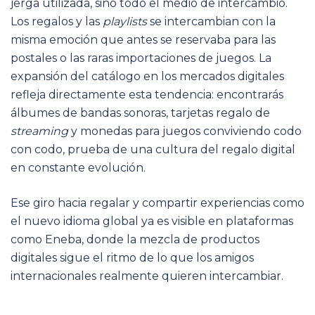
jerga utilizada, sino todo el medio de intercambio.
Los regalos y las
playlists
se intercambian con la
misma emoción que antes se reservaba para las
postales o las raras importaciones de juegos. La
expansión del catálogo en los mercados digitales
refleja directamente esta tendencia: encontrarás
álbumes de bandas sonoras, tarjetas regalo de
streaming
y monedas para juegos conviviendo codo
con codo, prueba de una cultura del regalo digital
en constante evolución.
Ese giro hacia regalar y compartir experiencias como
el nuevo idioma global ya es visible en plataformas
como Eneba, donde la mezcla de productos
digitales sigue el ritmo de lo que los amigos
internacionales realmente quieren intercambiar.