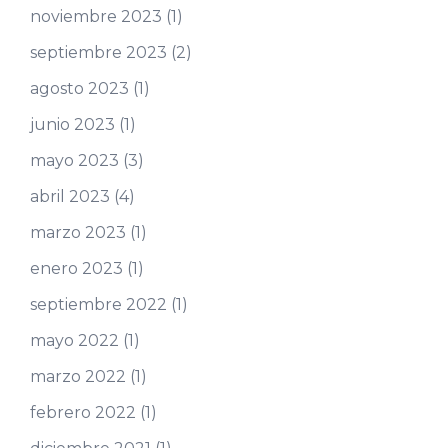
noviembre 2023
(1)
septiembre 2023
(2)
agosto 2023
(1)
junio 2023
(1)
mayo 2023
(3)
abril 2023
(4)
marzo 2023
(1)
enero 2023
(1)
septiembre 2022
(1)
mayo 2022
(1)
marzo 2022
(1)
febrero 2022
(1)