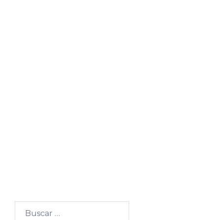
Buscar: