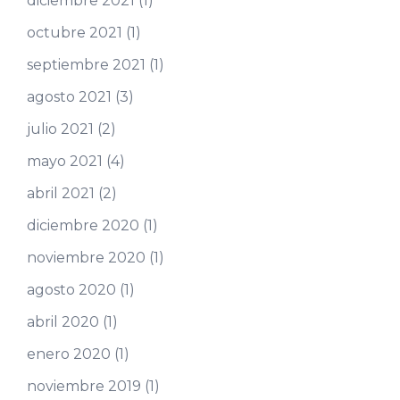
diciembre 2021
(1)
octubre 2021
(1)
septiembre 2021
(1)
agosto 2021
(3)
julio 2021
(2)
mayo 2021
(4)
abril 2021
(2)
diciembre 2020
(1)
noviembre 2020
(1)
agosto 2020
(1)
abril 2020
(1)
enero 2020
(1)
noviembre 2019
(1)