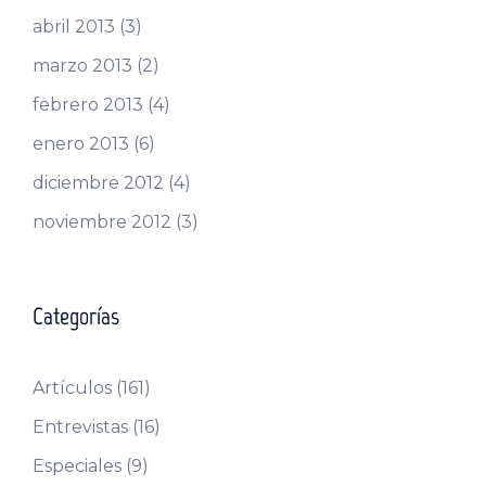
abril 2013
(3)
marzo 2013
(2)
febrero 2013
(4)
enero 2013
(6)
diciembre 2012
(4)
noviembre 2012
(3)
Categorías
Artículos
(161)
Entrevistas
(16)
Especiales
(9)