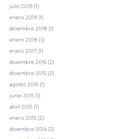
julio 2019
(1)
enero 2019
(1)
diciembre 2018
(1)
enero 2018
(3)
enero 2017
(1)
diciembre 2016
(2)
diciembre 2015
(3)
agosto 2015
(1)
junio 2015
(1)
abril 2015
(1)
enero 2015
(2)
diciembre 2014
(2)