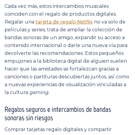
Cada vez más, estos intercambios musicales
coinciden con el regalo de productos digitales.
Regalar una
tarjeta de regalo Netflix
no va solo de
películas y series; trata de ampliar la colección de
bandas sonoras de un amigo, expandir su acceso a
contenido internacional o darle una nueva vía para
devolverte las recomendaciones. Estos pequeños
empujones a la biblioteca digital de alguien suelen
hacer que las amistades se fortalezcan gracias a
canciones o partituras descubiertas juntos, así como
a nuevas experiencias de visualización vinculadas a
la cultura
gaming
.
Regalos seguros e intercambios de bandas
sonoras sin riesgos
Comprar tarjetas regalo digitales y compartir