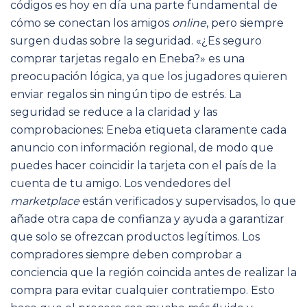
códigos es hoy en día una parte fundamental de
cómo se conectan los amigos
online
, pero siempre
surgen dudas sobre la seguridad. «¿Es seguro
comprar tarjetas regalo en Eneba?» es una
preocupación lógica, ya que los jugadores quieren
enviar regalos sin ningún tipo de estrés. La
seguridad se reduce a la claridad y las
comprobaciones: Eneba etiqueta claramente cada
anuncio con información regional, de modo que
puedes hacer coincidir la tarjeta con el país de la
cuenta de tu amigo. Los vendedores del
marketplace
están verificados y supervisados, lo que
añade otra capa de confianza y ayuda a garantizar
que solo se ofrezcan productos legítimos. Los
compradores siempre deben comprobar a
conciencia que la región coincida antes de realizar la
compra para evitar cualquier contratiempo. Esto