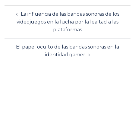
Navegación
La influencia de las bandas sonoras de los
de
videojuegos en la lucha por la lealtad a las
entradas
plataformas
El papel oculto de las bandas sonoras en la
identidad gamer