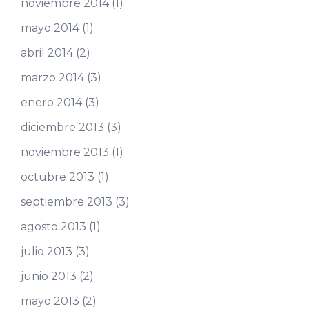
noviembre 2014
(1)
mayo 2014
(1)
abril 2014
(2)
marzo 2014
(3)
enero 2014
(3)
diciembre 2013
(3)
noviembre 2013
(1)
octubre 2013
(1)
septiembre 2013
(3)
agosto 2013
(1)
julio 2013
(3)
junio 2013
(2)
mayo 2013
(2)