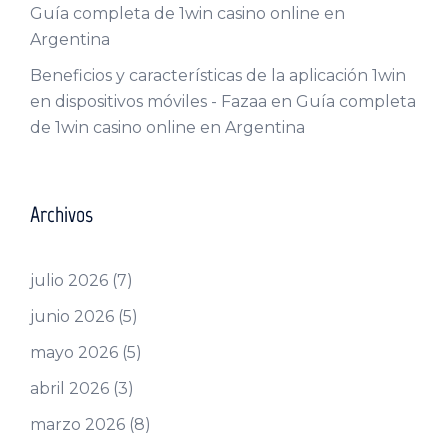
Guía completa de 1win casino online en
Argentina
Beneficios y características de la aplicación 1win
en dispositivos móviles - Fazaa
en
Guía completa
de 1win casino online en Argentina
Archivos
julio 2026
(7)
junio 2026
(5)
mayo 2026
(5)
abril 2026
(3)
marzo 2026
(8)