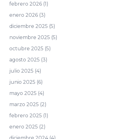
febrero 2026
(1)
enero 2026
(3)
diciembre 2025
(5)
noviembre 2025
(5)
octubre 2025
(5)
agosto 2025
(3)
julio 2025
(4)
junio 2025
(6)
mayo 2025
(4)
marzo 2025
(2)
febrero 2025
(1)
enero 2025
(2)
diciembre 2024
(4)