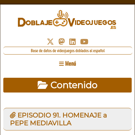
Base de datos de videojuegos doblados al español
Menú
Contenido
EPISODIO 91. HOMENAJE a
PEPE MEDIAVILLA