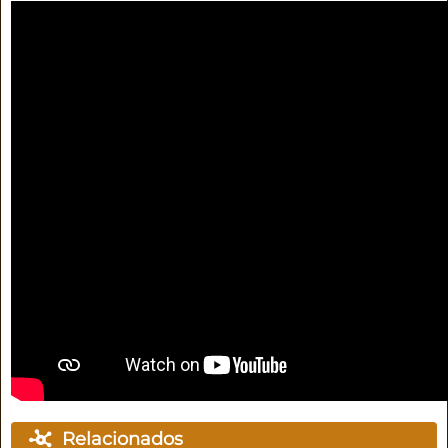
Relacionados