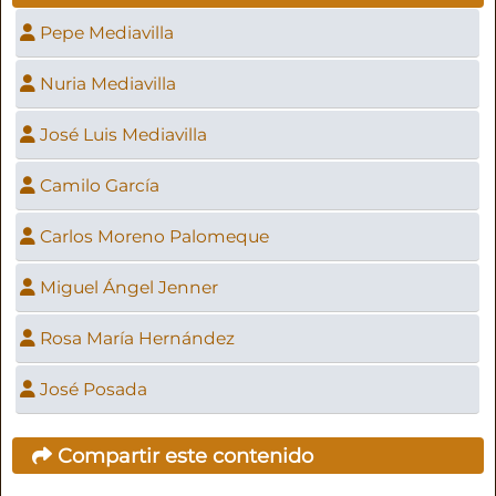
Pepe Mediavilla
Nuria Mediavilla
José Luis Mediavilla
Camilo García
Carlos Moreno Palomeque
Miguel Ángel Jenner
Rosa María Hernández
José Posada
Compartir este contenido