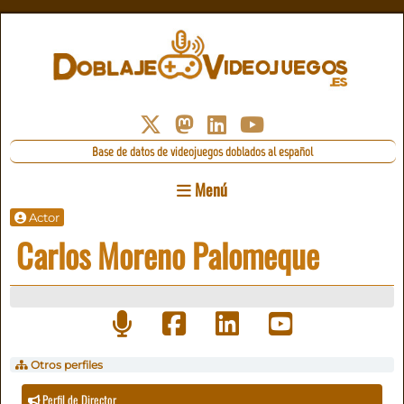
Base de datos de videojuegos doblados al español
Menú
Actor
Carlos Moreno Palomeque
Otros perfiles
Perfil de Director