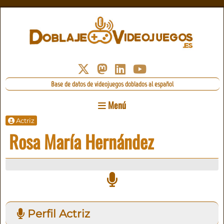
Base de datos de videojuegos doblados al español
Menú
Actriz
Rosa María Hernández
Perfil Actriz