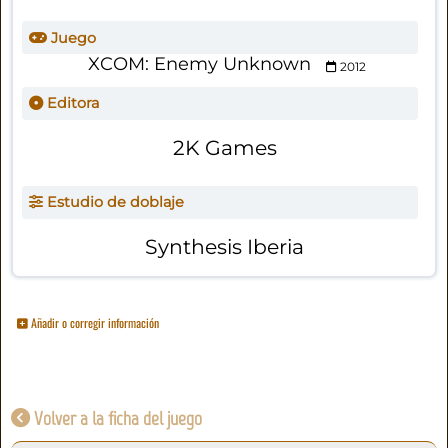
Juego
XCOM: Enemy Unknown
2012
Editora
2K Games
Estudio de doblaje
Synthesis Iberia
Añadir o corregir información
Volver a la ficha del juego