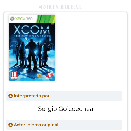
FICHA DE DOBLAJE
Interpretado por
Sergio Goicoechea
Actor idioma original