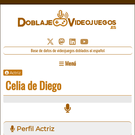
Base de datos de videojuegos doblados al español
Menú
Actriz
Celia de Diego
Perfil Actriz