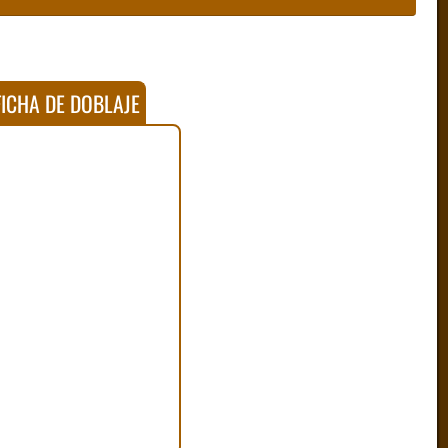
ICHA DE DOBLAJE