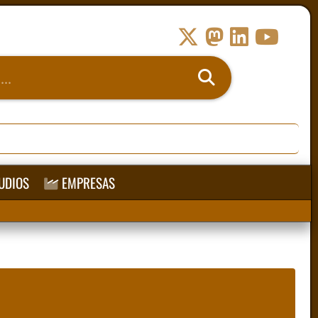
UDIOS
EMPRESAS