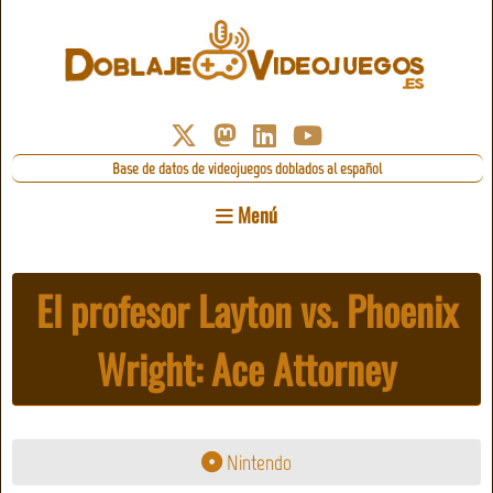
Base de datos de videojuegos doblados al español
Menú
El profesor Layton vs. Phoenix
Wright: Ace Attorney
Nintendo