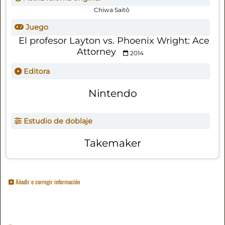
Chiwa Saitô
Juego
El profesor Layton vs. Phoenix Wright: Ace
Attorney
2014
Editora
Nintendo
Estudio de doblaje
Takemaker
Añadir o corregir información