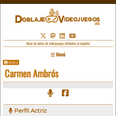
Base de datos de videojuegos doblados al español
Menú
Actriz
Carmen Ambrós
Perfil Actriz