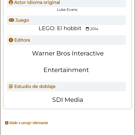
Actor idioma original
Luke Evans
Juego
LEGO: El hobbit
2014
Editora
Warner Bros Interactive
Entertainment
Estudio de doblaje
SDI Media
Añadir o corregir información