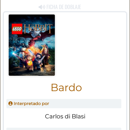
FICHA DE DOBLAJE
Bardo
Interpretado por
Carlos di Blasi