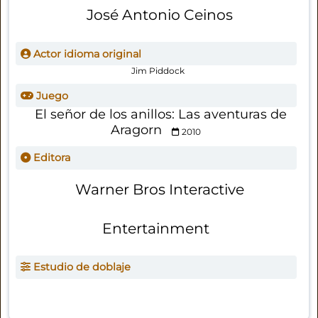
José Antonio Ceinos
Actor idioma original
Jim Piddock
Juego
El señor de los anillos: Las aventuras de
Aragorn
2010
Editora
Warner Bros Interactive
Entertainment
Estudio de doblaje