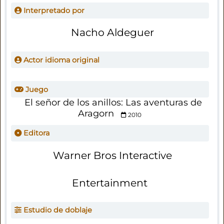
Interpretado por
Nacho Aldeguer
Actor idioma original
Juego
El señor de los anillos: Las aventuras de
Aragorn
2010
Editora
Warner Bros Interactive
Entertainment
Estudio de doblaje