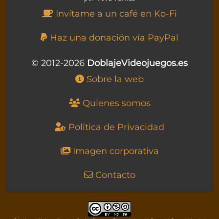
Invítame a un café en Ko-Fi
Haz una donación vía PayPal
© 2012-2026
DoblajeVideojuegos.es
Sobre la web
Quienes somos
Política de Privacidad
Imagen corporativa
Contacto